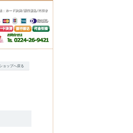
ショップへ戻る