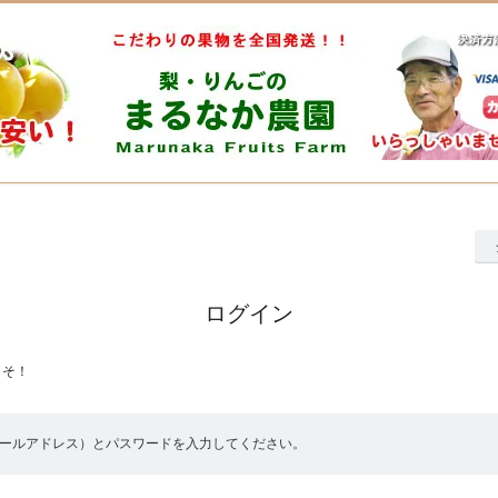
ログイン
こそ！
メールアドレス）とパスワードを入力してください。