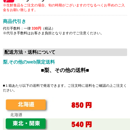
※生鮮食品をご注文の場合、旬の時期がございますのでなるべくお早めのご入
金をお願い致します。
商品代引き
代引手数料：一律
330円
（税込）
※代引き手数料はお客さま負担となりますのでご注意ください。
配送方法・送料について
梨,その他のweb限定送料
■梨、その他の送料■
■１箱あたり以下の送料で発送できます。ご注文時に送料をご確認の上ご注文く
ださい。