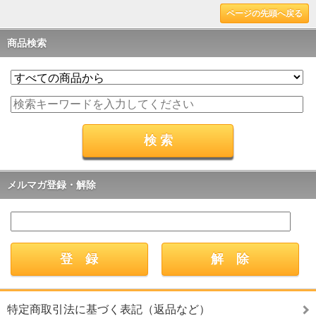
ページの先頭へ戻る
商品検索
メルマガ登録・解除
特定商取引法に基づく表記（返品など）