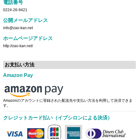
電話番号
0224-26-9421
公開メールアドレス
info@zao-kan.net
ホームページアドレス
http://zao-kan.net/
お支払い方法
Amazon Pay
Amazonのアカウントに登録された配送先や支払い方法を利用して決済できま
す。
クレジットカード払い（イプシロンによる決済）