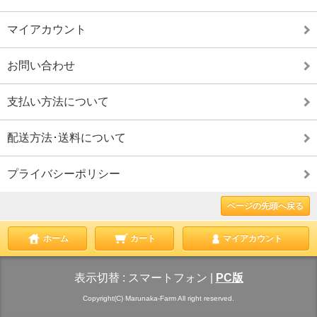
マイアカウント
お問い合わせ
支払い方法について
配送方法･送料について
プライバシーポリシー
ページの先頭へ戻る
ホーム
カート
マイアカウント
表示切替 :
スマートフォン
|
PC版
Copyright(C) Marunaka-Farm All right reserved.